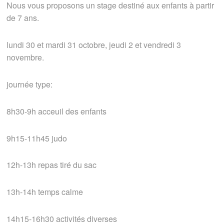
Nous vous proposons un stage destiné aux enfants à partir
de 7 ans.
lundi 30 et mardi 31 octobre, jeudi 2 et vendredi 3
novembre.
journée type:
8h30-9h acceuil des enfants
9h15-11h45 judo
12h-13h repas tiré du sac
13h-14h temps calme
14h15-16h30 activités diverses