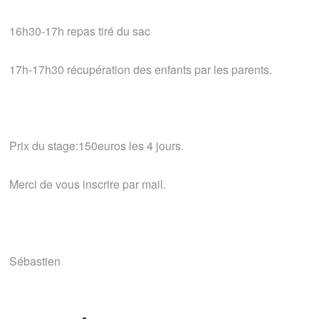
16h30-17h repas tiré du sac
17h-17h30 récupération des enfants par les parents.
Prix du stage:150euros les 4 jours.
Merci de vous inscrire par mail.
Sébastien