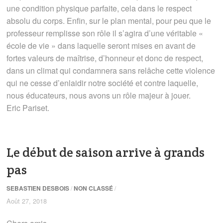
une condition physique parfaite, cela dans le respect
absolu du corps. Enfin, sur le plan mental, pour peu que le
professeur remplisse son rôle il s’agira d’une véritable «
école de vie » dans laquelle seront mises en avant de
fortes valeurs de maîtrise, d’honneur et donc de respect,
dans un climat qui condamnera sans relâche cette violence
qui ne cesse d’enlaidir notre société et contre laquelle,
nous éducateurs, nous avons un rôle majeur à jouer.
Eric Pariset.
Le début de saison arrive à grands
pas
SEBASTIEN DESBOIS
/
NON CLASSÉ
/
Août 27, 2018