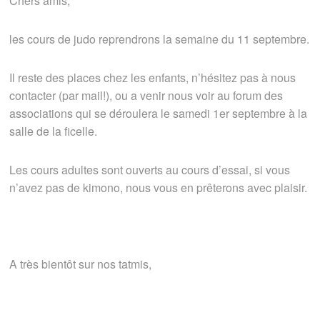
Chers amis,
les cours de judo reprendrons la semaine du 11 septembre.
Il reste des places chez les enfants, n’hésitez pas à nous
contacter (par mail!), ou a venir nous voir au forum des
associations qui se déroulera le samedi 1er septembre à la
salle de la ficelle.
Les cours adultes sont ouverts au cours d’essai, si vous
n’avez pas de kimono, nous vous en prêterons avec plaisir.
A très bientôt sur nos tatmis,