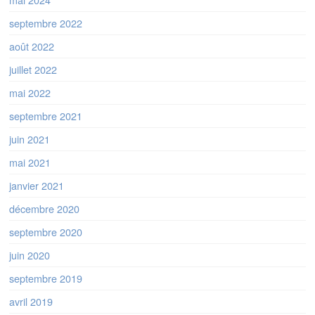
septembre 2022
août 2022
juillet 2022
mai 2022
septembre 2021
juin 2021
mai 2021
janvier 2021
décembre 2020
septembre 2020
juin 2020
septembre 2019
avril 2019