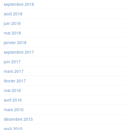
septembre 2018
août 2018
juin 2018
mai 2018
janvier 2018
septembre 2017
juin 2017
mars 2017
février 2017
mai 2016
avril 2016
mars 2016
décembre 2015
août 2015