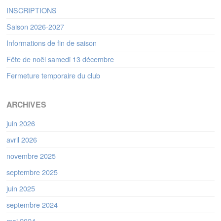
INSCRIPTIONS
Saison 2026-2027
Informations de fin de saison
Fête de noël samedi 13 décembre
Fermeture temporaire du club
ARCHIVES
juin 2026
avril 2026
novembre 2025
septembre 2025
juin 2025
septembre 2024
mai 2024