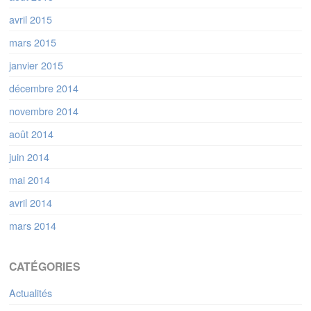
avril 2015
mars 2015
janvier 2015
décembre 2014
novembre 2014
août 2014
juin 2014
mai 2014
avril 2014
mars 2014
CATÉGORIES
Actualités