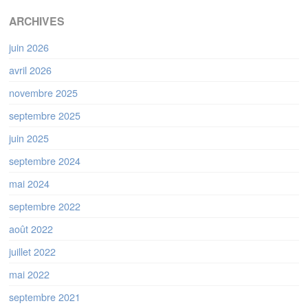
ARCHIVES
juin 2026
avril 2026
novembre 2025
septembre 2025
juin 2025
septembre 2024
mai 2024
septembre 2022
août 2022
juillet 2022
mai 2022
septembre 2021