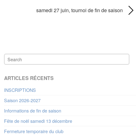
samedi 27 juin, tournoi de fin de saison
ARTICLES RÉCENTS
INSCRIPTIONS
Saison 2026-2027
Informations de fin de saison
Fête de noël samedi 13 décembre
Fermeture temporaire du club