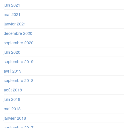
juin 2021
mai 2021
janvier 2021
décembre 2020
septembre 2020
juin 2020
septembre 2019
avril 2019
septembre 2018
août 2018
juin 2018
mai 2018
janvier 2018
septembre 2017