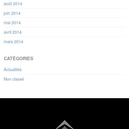
août 2014
juin 2014
mai 2014
avril 2014
mars 2014
CATÉGORIES
Actualités
Non classé