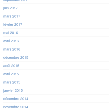
juin 2017
mars 2017
février 2017
mai 2016
avril 2016
mars 2016
décembre 2015
août 2015
avril 2015
mars 2015
janvier 2015
décembre 2014
novembre 2014