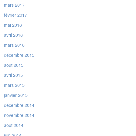
mars 2017
février 2017
mai 2016
avril 2016
mars 2016
décembre 2015
août 2015
avril 2015
mars 2015
janvier 2015
décembre 2014
novembre 2014
août 2014
juin 2014