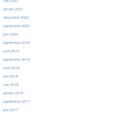
mai 2021
janvier 2021
décembre 2020
septembre 2020
juin 2020
septembre 2019
avril 2019
septembre 2018
août 2018
juin 2018
mai 2018
janvier 2018
septembre 2017
juin 2017