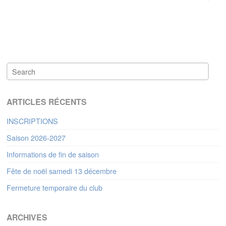
ARTICLES RÉCENTS
INSCRIPTIONS
Saison 2026-2027
Informations de fin de saison
Fête de noël samedi 13 décembre
Fermeture temporaire du club
ARCHIVES