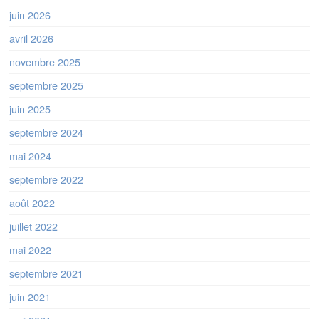
juin 2026
avril 2026
novembre 2025
septembre 2025
juin 2025
septembre 2024
mai 2024
septembre 2022
août 2022
juillet 2022
mai 2022
septembre 2021
juin 2021