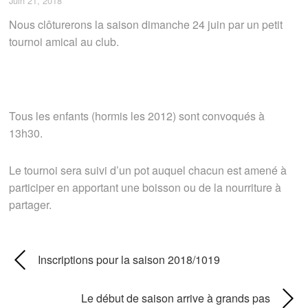
Juin 21, 2018
Nous clôturerons la saison dimanche 24 juin par un petit
tournoi amical au club.
Tous les enfants (hormis les 2012) sont convoqués à
13h30.
Le tournoi sera suivi d’un pot auquel chacun est amené à
participer en apportant une boisson ou de la nourriture à
partager.
Inscriptions pour la saison 2018/1019
Le début de saison arrive à grands pas